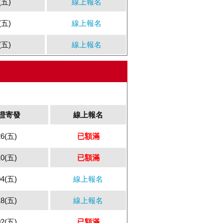
(五)
線上報名
(五)
線上報名
(五)
線上報名
證寄發
線上報名
26(五)
已額滿
10(五)
已額滿
04(五)
線上報名
18(五)
線上報名
02(五)
已額滿