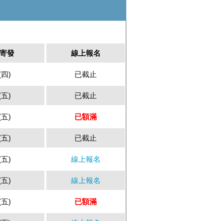
寄發
線上報名
(四)
已截止
(五)
已截止
(五)
已額滿
(五)
已截止
(五)
線上報名
(五)
線上報名
(五)
已額滿