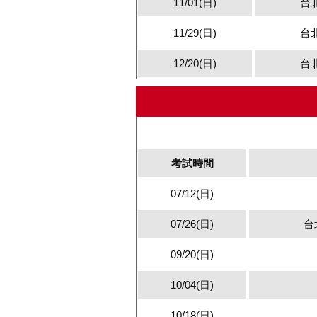
11/01(日)
台
11/29(日)
台
12/20(日)
台
考試時間
07/12(日)
07/26(日)
台
09/20(日)
10/04(日)
10/18(日)